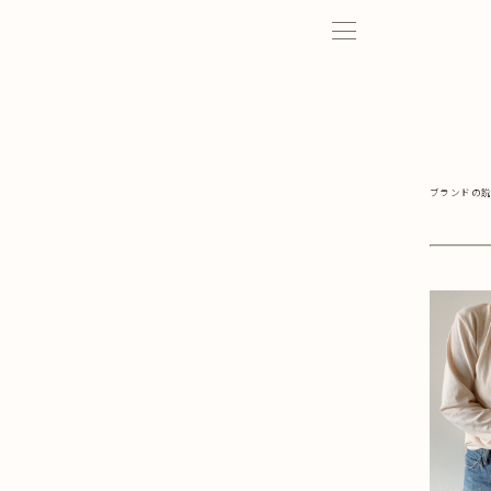
ブランドの