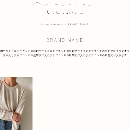
home
brands
BRAND NAME
BRAND NAME
説明文が入りますブランドの説明文が入りますブランドの説明文が入りますブランドの説明文が入りますブ
文が入りますブランドの説明文が入りますブランドの説明文が入りますブランドの説明文が入ります