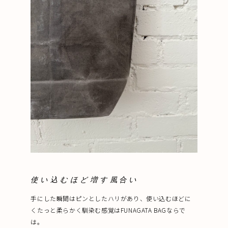
使い込むほど増す風合い
手にした瞬間はピンとしたハリがあり、使い込むほどに
くたっと柔らかく馴染む感覚はFUNAGATA BAGならで
は。