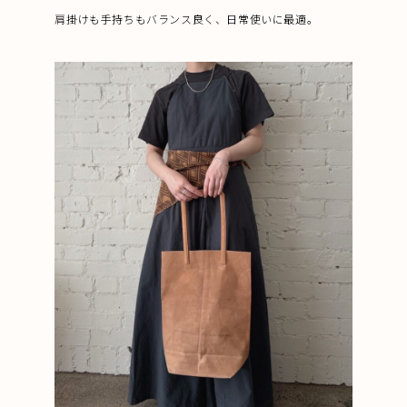
肩掛けも手持ちもバランス良く、日常使いに最適。