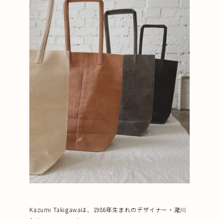
Kazumi Takigawaは、1986年生まれのデザイナー・瀧川