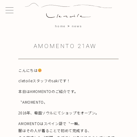
home
news
AMOMENTO 21AW
こんにちは
cletoileスタッフのsakiです！
本日はAMOMENTOのご紹介です。
〝AMOMENTO〟
2016年、韓国ソウルにてショップをオープン。
AMOMENTOはスペイン語で〝一瞬〟
服はその人が着ることで初めて完成する、