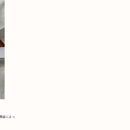
商品によっ