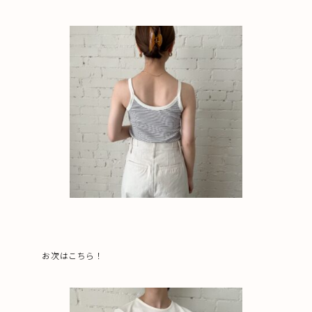
お次はこちら！