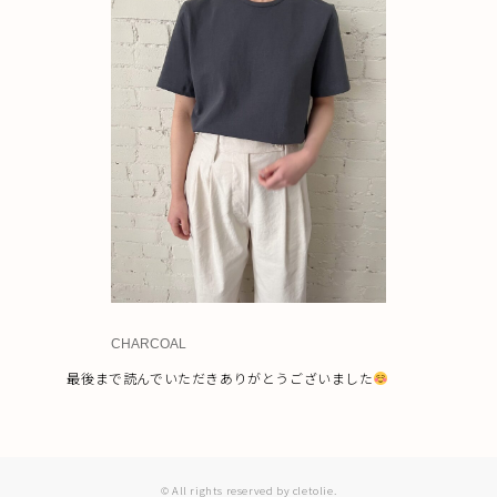
CHARCOAL
最後まで読んでいただきありがとうございました
© All rights reserved by cletolie.