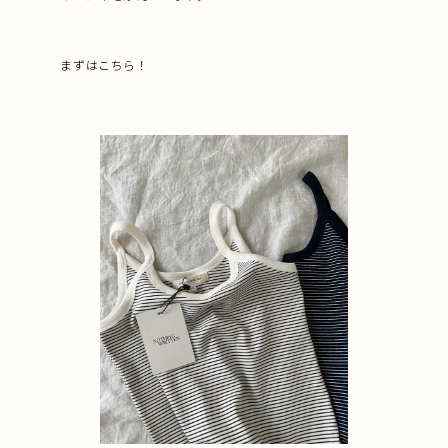
まずはこちら！