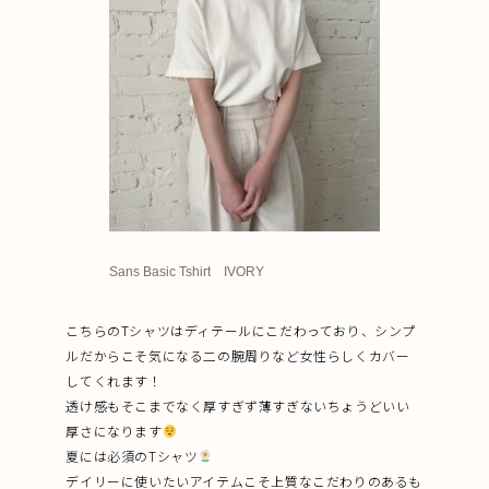
Sans Basic Tshirt IVORY
こちらのTシャツはディテールにこだわっており、シンプ
ルだからこそ気になる二の腕周りなど女性らしくカバー
してくれます！
透け感もそこまでなく厚すぎず薄すぎないちょうどいい
厚さになります
夏には必須のTシャツ
デイリーに使いたいアイテムこそ上質なこだわりのあるも